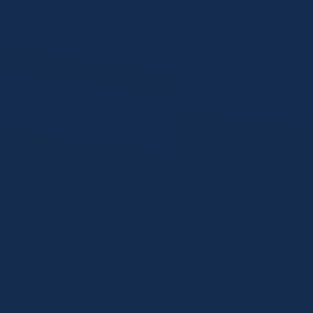
事，App将通过智能算法在关键时刻（如进球、红黄牌、终
场）为您推送精准通知，不错过任何高光时刻。
生物识别，一键安全登录
全面支持Face ID与指纹识别技术。在保障账户资产与信息绝
对安全的前提下，极大简化了登录流程，让您能够随时迅速切
入精彩的体育世界。
Download on the
App Store
GET IT ON
Google Play