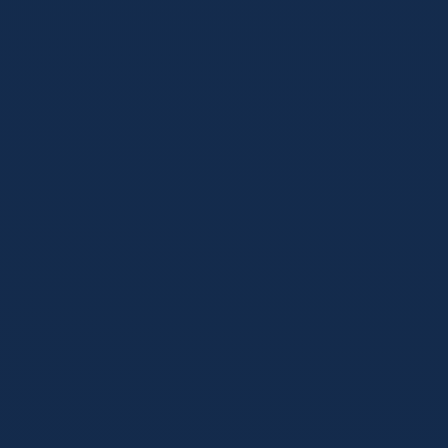
加入开云，尊享非凡礼遇
我们深知每一位用户的热情都值得被回馈。开云体育为您准备
了丰厚的新人专属福利、定期的赛事狂欢活动以及忠诚度回馈
计划。这不仅是体育的盛宴，更是价值的传递。
新人破冰礼包
首次注册并完成认证，即可解锁专属迎新福利，助您完美开启
开云之旅。
焦点赛事狂欢
在世界杯、NBA总决赛等重大赛事期间，推出定制化互动活
动，多重惊喜等您探索。