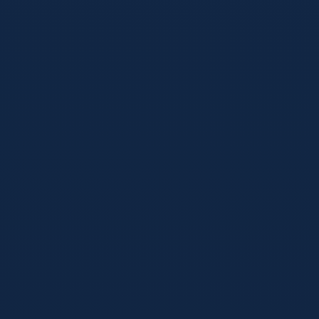
方面，我们深知这是平台生存的底线。开云采用军事级的数据
加密标准，多重防火墙架构以及24小时不间断的AI风控系
统，全方位抵御外部威胁，确保您的每一次登录、每一次浏
览、每一次互动都处于绝对的安全气泡之中。
拥抱未来：开云体育的长期承诺
展望未来，开云体育将继续秉持“用户至上、技术为王”的核心
理念。我们将持续加大在人工智能、Web3.0及虚拟现实
（VR）领域的研发投入，探索体育娱乐的全新形态。我们承
诺，将不断优化产品矩阵，丰富社区生态，推出更多具有创新
性和吸引力的专属活动。选择开云体育，就是选择了一个不断
进化、永远充满激情的体育世界。我们期待您的加入，共同见
证并创造亚洲体育娱乐的新辉煌。
准备好开启顶尖体育之旅了吗？
不要让精彩的赛局从指缝间溜走。立即下载开云体育App，加
入数百万球迷的狂欢阵营，享受最纯粹、最专业的体育娱乐服
务。