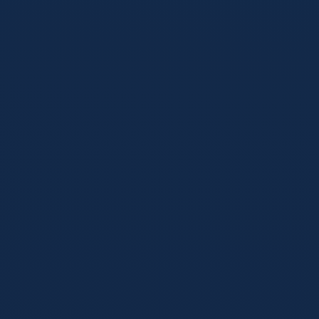
特约评论员视角
“开云体育的数据模型在准确性和时效性上达到了行业一流水
平，它极大地辅助了我们对复杂赛局的解构，是专业人士不可
或缺的工具。”