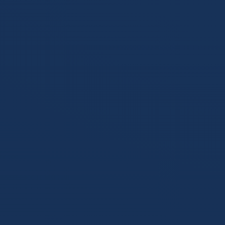
亚洲领先的体育娱乐与数据分析平台
掌控赛场瞬息万变
重塑极致体育体验
开云体育（KYsports）为您提供全方位的体育赛事覆盖、毫秒
级实时数据更新与深度的专业赛事剖析。无论您是狂热的足球