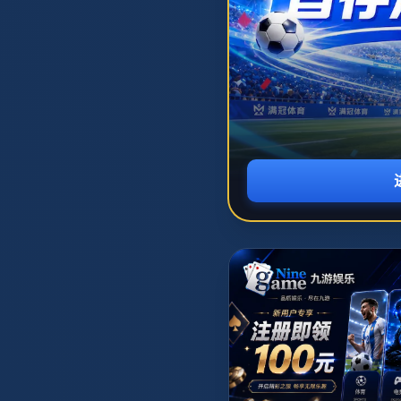
打开主菜单