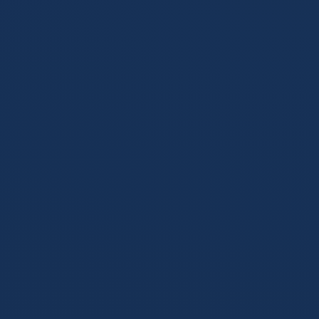
迷、篮球拥趸，还是电竞爱好者，这里都能满足您对顶尖体育
娱乐的所有期待。立即加入，开启属于您的专属竞技主场。
下载官方App
探索最新福利
国际权威认证
极速数据同步
7x24专属客服
构建全场景数字体育生态
在瞬息万变的现代体育世界中，获取信息的维度与速度决定了
体验的深度。开云体育依托强大的技术底座与深厚的行业资
源，打破传统资讯壁垒，为您呈现一个立体、生动、即时的全
景体育视界。我们不仅仅是赛事的传递者，更是专业视角的赋
能者。
海量赛事，无缝覆盖
从欧洲五大联赛的绿茵烽火，到NBA赛场的巅峰对决；从ATP