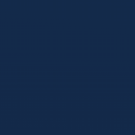
2026-08-06
点击阅读详尽的赛事分析与独家报道，获取最新体育动态。
阅读全文
浏览所有资讯
汇聚热爱，共建亚洲顶尖体育社区
开云体育不仅仅是一个提供数据与资讯的平台，它更是一个连
接数百万亚洲体育爱好者的庞大社区。在这里，理性的数据分
析与感性的狂热呐喊完美交融。我们邀请行业顶尖的评论员、
退役名宿以及资深分析师入驻，为您提供具有前瞻性的独家观
点。