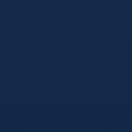
结语：等官方赛程落地后，这张
表就是最实用的观赛指南
对于“
2026世界杯小组赛加拿大赛程表
”这个问题，最重要的不
是提前猜结果，而是先把赛程框架、比赛节奏和出线逻辑看明
白。等到官方公布最终对手、日期、时间与举办城市后，你只
需要回到这篇文章，就能迅速完成赛程核对和形势判断。
如果加拿大队能够把速度优势和主场氛围结合起来，他们完全
有机会在小组赛制造惊喜。接下来的真正看点，不只是他们会
在什么时间出场，而是他们能否把每一个关键节点，变成通往
出线的台阶。