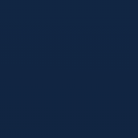
2
2026世界杯小组赛赛程几点开始？看懂开球时间，才知道中国
球迷要熬几个夜
05-18