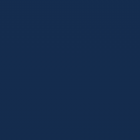
压迫积极
：前场抢回球权后，往往能直接形成威胁。
终结效率决定上限
：面对强队时，机会不会很多，必须把
握住关键射门。
这意味着，加拿大队在小组赛里的命运，很可能不是靠长时间
控场决定，而是靠
把握有限机会的能力
。如果首战能够率先打
开局面，他们的比赛会更顺；如果被迫追分，就需要在组织和
阵地战上拿出更多变化。
分组形势怎么判断：加拿大的出
线难度取决于两个变量
世界杯小组赛的出线形势，往往不是“强不强”这么简单，而是
看
同组四队的风格组合
。对加拿大而言，最理想的情况当然是
避开两支节奏极快、逼抢极强的球队；最不理想的情况，则是
同组既有硬度又有个人能力极强的对手，这会让加拿大队很难
舒展自己的转换优势。
从实战角度看，加拿大的出线难度主要取决于两个变量：