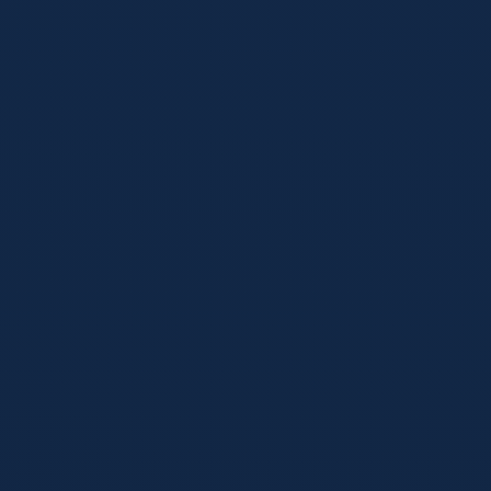
1
2026世界杯决赛赛制全解：从单场定胜负到120分钟+点球大