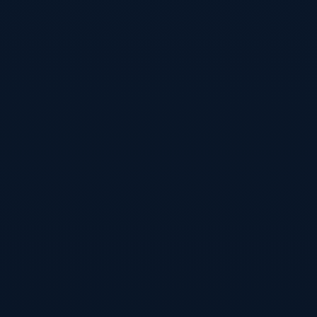
体育
2026世界杯完整赛程免费速览：中国球迷的黄金观赛时间攻
略，追球不熬垮生活
2026世界杯赛程信息一眼看懂，哪些场次最适合亚洲时区观
看、哪些适合周末安排、工作日怎么追才不影响状态，这篇一
次讲清。顺便给你一套熬夜、补觉、看集锦的节奏表，让你高
效追完世界杯。