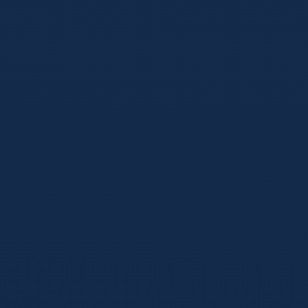
伤病与阵容完整度
：核心球员是否健康，直接影响小组赛
上限。
定位球表现
：在高强度比赛中，定位球往往是打破平衡的
重要手段。
替补席深度
：第三场小组赛尤其考验轮换能力，体能管理
非常关键。
如果说赛程是地图，那么战术就是路线。加拿大队想要在2026
世界杯小组赛中走得更远，就必须在每一场比赛里把自己的节
奏打出来：该快的时候快，该稳的时候稳，不给对手轻松掌控
局面的机会。