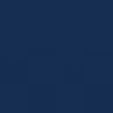
第3
待官方
待官方
待抽签
待官方
场
公布
公布
确定
公布
在官方赛历落地之前，这种“待确认”并不意味着信息空白，而
是提醒球迷关注两个关键节点：
抽签结果公布
和
具体赛程编
排
。只要分组确定，后续赛程就会迅速清晰，届时你只需要把
本文表格替换成最终版本即可。