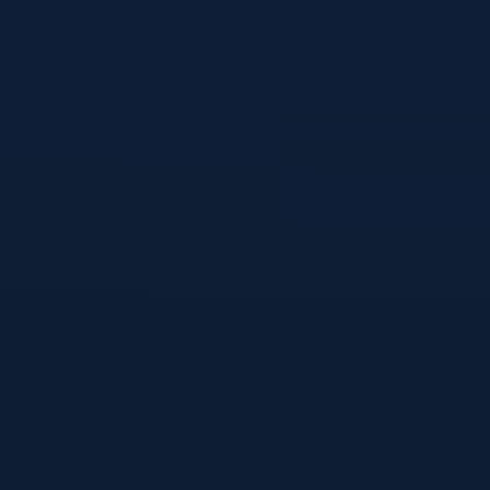
体育
2026世界杯开幕时间在哪举办？官方时间线、开幕城市与观赛
规划一次看懂
2026世界杯首次由美国、加拿大和墨西哥联合主办，开幕时间
与举办城市早已成为球迷最关心的话题。本文按时间线梳理官
方信息，并结合赛程、门票与转播节奏，帮你快速锁定最关键
的观赛节点。