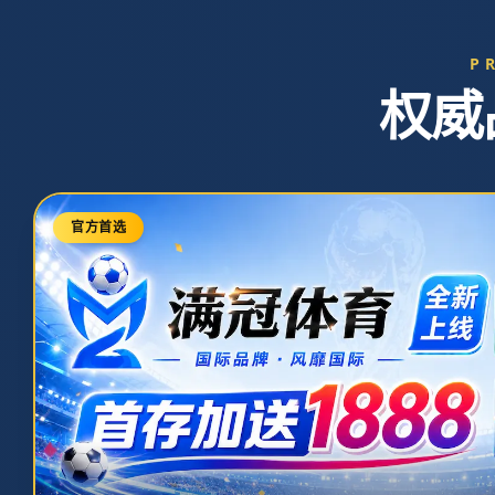
首页
新闻中心
App下载
优惠活动
App下载
注册 / 登录