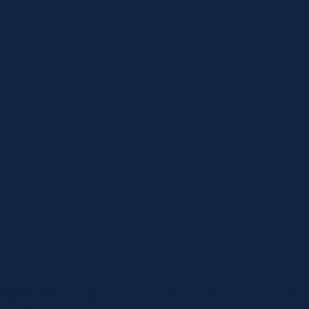
程节奏、转播选择、清晰度差异和设备优化一次讲透，让你少
踩坑、看得更爽。
阅读全文
80