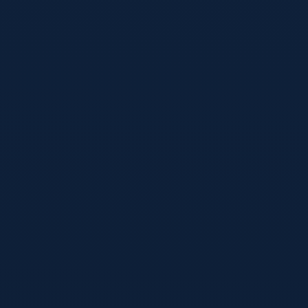
从阿方索·戴维斯到乔纳森·大卫，加拿大男足已经拥有一套令
人眼前一亮的核心框架。本文将结合近况、伤病、位置竞争与
战术适配，提前推演2026世界杯加拿大球队名单的最可能版
本。
阅读全文
80