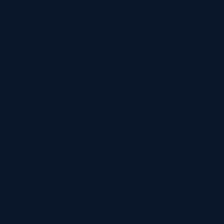
4
2026世界杯多伦多球场攻略：第一次出国看球，也能稳稳不慌
2026-05-12