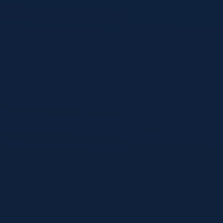
2026世界杯首次由美国、加拿大和墨西哥联合承办，主场优
势、分组形势与球队结构都将重新定义比赛走向。本文从宏观
背景到战术层面，带你看清三国的出线概率与夺冠前景。
阅读全文
84