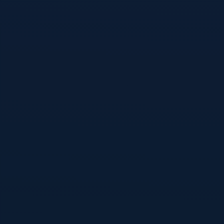
1
2026世界杯决赛赛制全解：从单场定胜负到120分钟+点球大
战，规则如何改变冠军的命运
2026-04-16