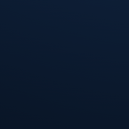
2026-05-28
绿茵终局之谜：从世界杯比分赔率看懂冷
比分赔率不仅是数字的博弈，更是绿茵场上战术对决与命运反
阅读全文
72
分类导航
体育
体育赛事
旅行攻略
足球
足球视界
足球资讯
热门资讯