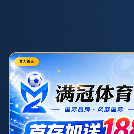
首页
新闻中心
App下载
优惠活动
App下载
注册 / 登录