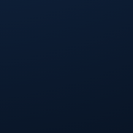
足球视界
的足球智慧。