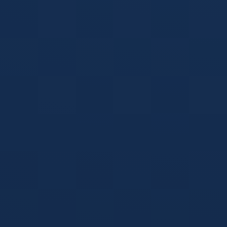
足球视界
足球资讯
热门资讯