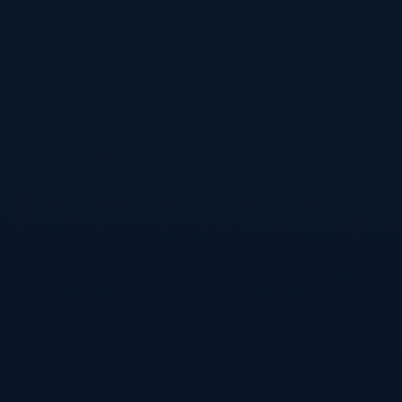
快速导航
首页
新闻中心
App下载
优惠活动
联系我们
公司名称:
开云体育有限公司
电子邮箱:
service@kysportsnation.com
联系电话:
+86-10-8888-6666
办公地址:
北京市朝阳区朝阳公园路6号院 邮编: 100025
工作时间:
周一至周五 09:00-18:00 (CST)