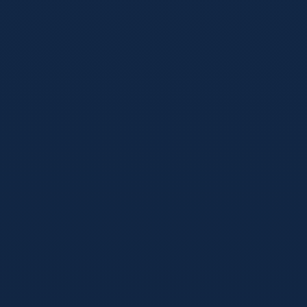
2
2026世界杯小组赛赛程几点开始？看懂开球时间，才知道中国
球迷要熬几个夜
05-18