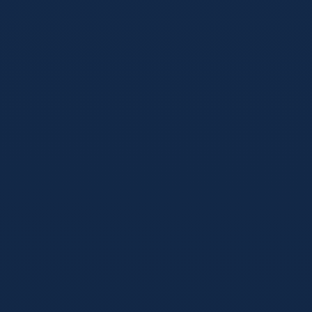
1
2026世界杯决赛赛制全解：从单场定胜负到120分钟+点球大
战，规则如何改变冠军的命运
04-16