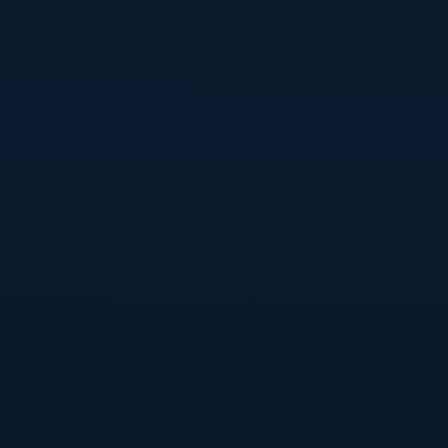
体育
2026世界杯强队谁最关键？四条线核心球星盘点，淘汰赛命运
就看他们
一支强队能走多远，往往不只看整体实力，更看关键时刻谁能
站出来。本文从锋线、中场、后防到门将，带你锁定2026世界
杯最值得关注的决定性球星。
2026-05-14