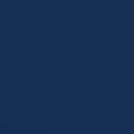
赛程结构先看懂：48队时代，节
奏比以往更重要