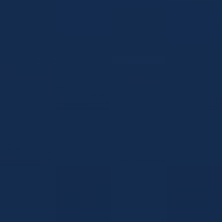
长时间高压控球时，体能消耗就会更可控。
更重要的是，黑马在小组赛中往往更擅长抓“爆冷窗口期”——
也就是对手刚经历高强度对抗、阵容略有轮换、注意力还未完
全集中的时段。这个时候，一次快速反击、一脚定位球，甚至
一次边路传中，都可能改写整组形势。