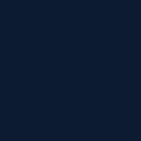
体育
2026世界杯小组赛加拿大赛程表：开球时间、对手与出线难度
一次看懂
加拿大队在2026世界杯小组赛的每一场比赛都牵动人心。本文
按比赛日期、开球时间、对手和举办城市完整梳理，并结合战
术特点与分组形势，帮你快速看清出线前景。
2026-05-16