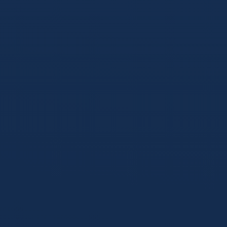
三、 如何构建你的“比分监测系
统”
不要试图依赖单一渠道。对于小组赛密集期，建议同时开启官
方推送与常用体育新闻App的“比赛关注”功能。这样，无论你
在进行什么工作，都能确保不会错过任何一个决定性的瞬间。
记住，最好的
2026世界杯比赛结果地址
，永远是那个能让你在
第一时间感受到进球狂喜的窗口。提前收藏好这些入口，让你
的观赛体验更从容。