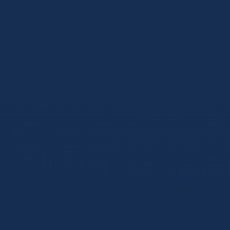
二、 追求极致速度：第三方聚合
平台的选择
如果你追求的是“秒级”推送，那么像Flashscore或国内主流体
育直播App则是更优选。这些平台通过全球化的数据链路，能
够将进球提醒直接推送至你的锁屏界面。
更新速度：
第三方App通常比直播流快10-20秒。
可访问性：
针对移动端优化，即便在通勤途中也能随时查
看。
精准度：
建议与官方数据进行交叉验证，避免极端情况下
的误报。