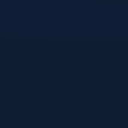
2026-04-28