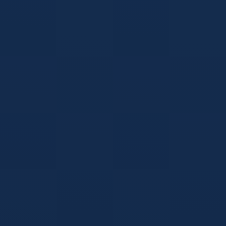
2026世界杯的一个显著特征，就是比赛地分布广、城市间距离
大。对球员而言，这不只是“换个球场”，而是跨城市、跨气
候、跨海拔的连续适应。对于比分预测来说，这种因素常常被
低估。
在北美赛区，以下三点尤其值得关注：
旅行负担
：长距离移动会影响恢复，尤其是背靠背比赛
时，后程强度可能下降。
场地与气候
：高温、高湿或干燥环境会改变比赛节奏，进
而影响总进球数。
本地支持
：东道主或距离更近的球队，更容易在开局阶段
抢到气势。
因此，在北美赛区做比分判断时，不要只看“谁名气更大”，还
要看谁更像是“这块场地的主人”。很多时候，一支纸面强队如
果连续奔波，比赛会从“压制局”变成“控制但不高效”的局面，
比分自然也会更紧。