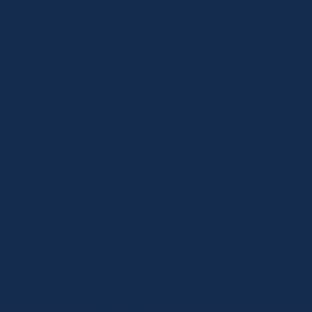
你在看直播或赛前数据时，可以重点留意以下四个维度：
交锋总进球数
：是偏2球以内，还是经常超过3球。
先进球的一方
：谁先破门，比分通常会不会被拉开。
比赛阶段差异
：友谊赛、预选赛和世界杯正赛的样本不能
混用。
阵容变化
：核心前锋和门将是否在同一时期出战，影响极
大。
尤其要提醒一点：世界杯前的热身赛，经常会因为轮换和试阵
而失真。真正适合做比分参考的，是
同样压力环境下的比赛样
本
，也就是正式大赛、关键资格赛和同级别对抗。
主客场因素在北美尤其重要：距
离、气候和节奏都会改写比分