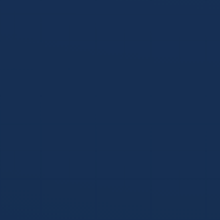
2026世界杯扩军后，小组赛和淘汰赛之间的风格差异会更加明
显。小组赛阶段，强队更重视
首战拿分、控制失误、留力出
线
；到了淘汰赛，节奏通常更谨慎，尤其是面对防守纪律性强
的对手时，比赛很可能被拉进僵持局。
从直播角度看，你可以把赛程拆成三种典型场景：
小组赛首轮：信息最少，常见“试探型”比分，如1-0、2-
0、1-1。
小组赛末轮：出线形势决定打法，强弱分化会被放大，容
易出现大比分或极端保守局面。
淘汰赛阶段：加时与点球概率上升，常规时间内的低比分
结果更值得关注。
所以，比分预测不能只看“谁更强”，还要看
比赛所处阶段
。同
样一支球队，在小组赛和16强赛的进攻意愿、换人策略、压迫
强度，往往不是一个量级。
北美赛区重点球队：谁更像“比