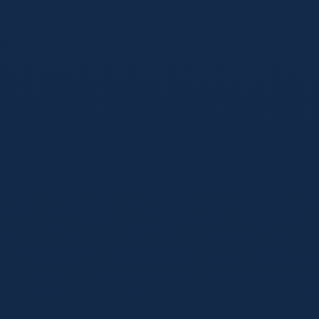
能提前告诉你“比赛会不会跑偏”的信号。
如果你习惯在观看直播时同步看数据，可以重点留意：
射门质量
：不是射门次数越多越好，而是禁区内射门、绝
佳机会是否持续出现。
控球与推进效率
：控球高但没有进入危险区域，往往意味
着比分不会迅速打开。
角球与定位球
：僵局比赛里，定位球经常是破局点。
盘口与水位变化
：若临场出现明显倾向，通常说明市场对
比赛走向有新的判断。
这里最实用的思路是：
盘口变化要和场上内容一起看
。如果盘
口支持强队，但强队前20分钟都无法形成有效威胁，那就要重
新评估“让球方是否真的占优”。相反，如果数据层面已经连续
压制，比分从0-0走向1-0、2-0的概率会快速上升。
一套更稳的比分预测思路：从