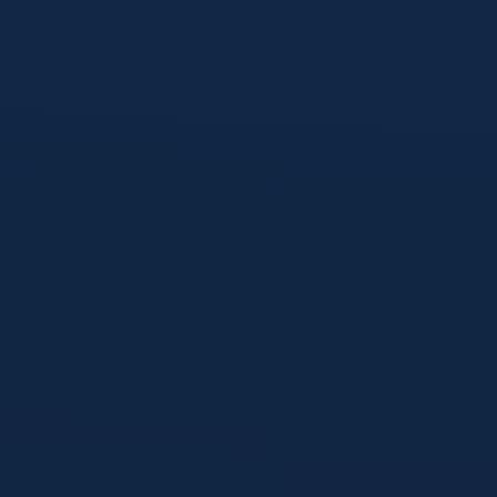
结语：比分预测的本质，是把热
闹看成结构
围绕
2026世界杯直播北美比分预测
，最重要的不是追求百分百
命中，而是建立一套稳定的方法：看赛程、看球队风格、看历
史交锋、看主客场和环境因素，再结合实时数据与盘路走势不
断修正。只要方法对了，你在观看直播时就不再只是“看结
果”，而是在读懂比赛为什么会走向那个结果。
这也是世界杯最值得反复回味的地方：每一个比分背后，都有
节奏、对抗和选择。你看懂了这些，预测就不再是猜，而是分
析。
掌握第一手体育资讯
下载开云体育官方App，随时随地获取实时比分、深度赛事分
析与专属移动端活动福利。