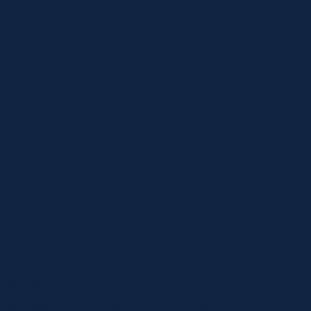
立即下载 App
热门资讯