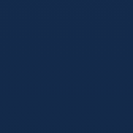
实时数据和盘路走势：直播时该
盯哪些信号
真正有用的比分预测，不是赛前写一个结果，然后一路硬撑到
底，而是随着直播进程不断修正判断。最值得关注的，是那些