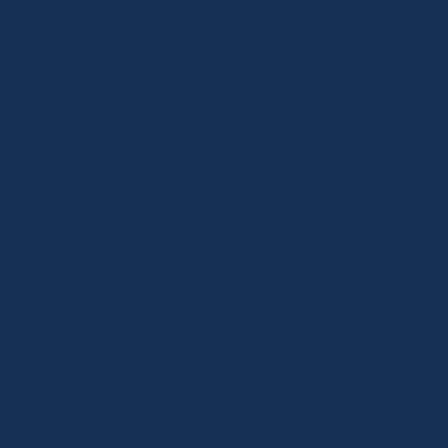
先看赛程：为什么2026世界杯的
比分逻辑会更“分层”