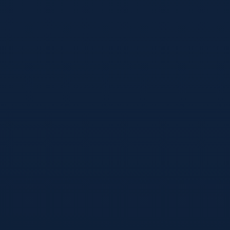
3
2026世界杯参赛球队APP：把赛程、积分榜与球迷社区合到一
个入口，让看球变成持续参与的社交体验
04-17