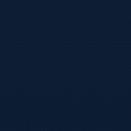
体育
2026世界杯小组赛赛程几点开始？看懂开球时间，才知道中国
球迷要熬几个夜
世界杯的小组赛从来不只是“几点开球”这么简单。回顾欧洲、
卡塔尔到北美三种时间设计，你会发现，中国球迷真正需要盯