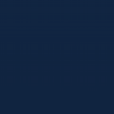
3
2026世界杯参赛球队APP：把赛程、积分榜与球迷社区合到一
个入口，让看球变成持续参与的社交体验
04-17