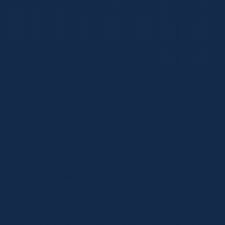
的命运，往往不是被一次惊天世界波决定，而是被那些看起来
“只是一次犯规”的瞬间慢慢累积出来。
出线那一刻，真正改变结局的不
是运气，而是规则
最后一轮终场哨响，北岚队凭借更好的净胜球和关键场次的相
互战绩，压过同分对手，惊险出线。看台上有人欢呼，有人瘫
坐，有人掰着手指复算每一个数字。可答案其实早就藏在赛程
里：
赢球得3分，平局得1分，输球得0分；同分先比净胜球，
再看进球数，必要时再比相互战绩与纪律记录。
这套规则听上去冷静，甚至有些无情，但它的公平恰恰在于：
每一分钟、每一次进攻、每一次防守、每一张牌，都被记在账
上。你可以说它残酷，却很难说它不清楚。
所以，如果你想真正理解2026世界杯积分规则，不妨跟着北岚
队再回看一遍那三场比赛。你会发现，出线从来不是“最后才