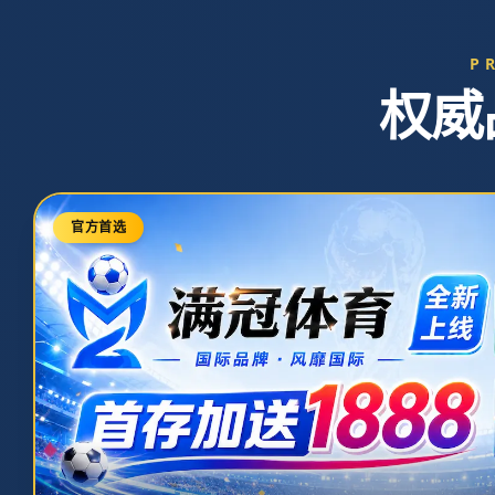
首页
新闻中心
App下载
优惠活动
App下载
注册 / 登录