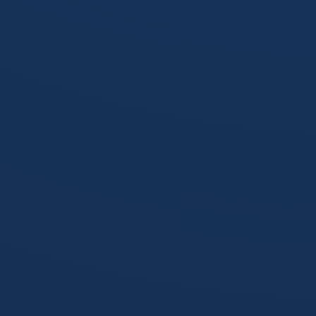
那年夏天，海风把球场看台吹得像一片起伏的旗海。虚构的
“北岚队”第一次站上2026世界杯小组赛的草皮时，没有人觉得
他们会成为主角。四支球队、三轮比赛、争夺两个出线名额
——规则看似简单，真正把人推向悬崖的，往往是那些被忽略
的细节。
他们的故事很普通：首战没赢，第二场拼命追分，第三场又在
每一次射门里算着净胜球。可正是这种普通，最能说明世界杯
小组赛积分规则为什么总让人心跳加速。