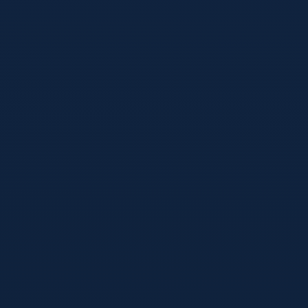
4
2026世界杯多伦多球场攻略：第一次出国看球，也能稳稳不慌
05-12