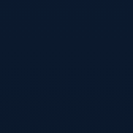
体育
2026世界杯完整赛程分析：48强混战下，谁在加速，谁在冒
险？
2026世界杯的赛程不只是比赛时间表，更是一张决定晋级命运
的路线图。48支球队的分组形势、体能消耗和轮换压力，都会
在细节里放大胜负差距。