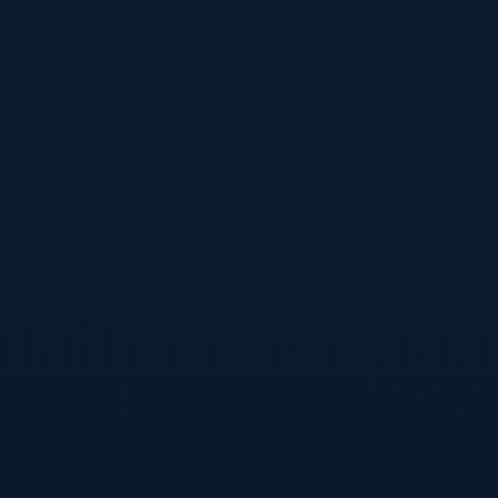
2026-05-16