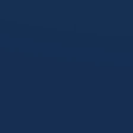
北岚队的第一场比赛踢得并不难看，甚至一度领先。但下半场
被对手追平后，他们只能接受
1比1
的平局。按照世界杯小组赛
的基本积分方式，赢球得
3分
，平局各得
1分
，输球得
0分
。这
意味着，北岚队首战只拿到1分，而同组另一支强队则轻松拿
下3分。
故事从这里开始有了压力。你可以把小组赛想象成一张不断更
新的排行榜：第一轮结束后，表面上只是“少了两分”，可在四
队小组里，这两分可能让你从主动者变成追赶者。
为什么第一场没赢，会把后面逼得更狠
世界杯小组赛的残酷，不只在积分，还在
净胜球
。同样是1
分，有人是0比0拿到的，有人是2比2拿到的，前者的防守稳，
后者的攻防更开放；同样是输球，0比1和0比3的命运也完全不
同。北岚队首战虽然没输，但只收获一个平局，等于把自己放
进了一个必须“追”的局面。
主教练赛后只说了一句：
“从现在开始，我们不能只想着赢，
还要想着多进球。”
这句话，几乎就是小组赛后半程所有球队
的生存公式。