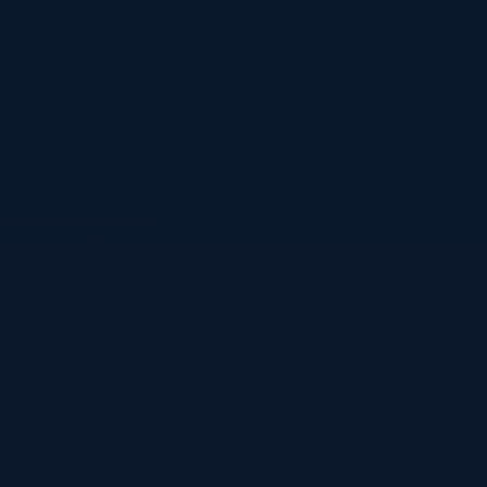
2026-05-15