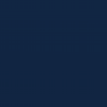
05-18